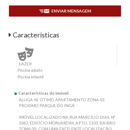
ENVIAR MENSAGEM
Características
LAZER
Piscina adulto
Piscina infantil
Características do imóvel:
ALUGA-SE ÓTIMO APARTAMENTO ZONA 03
PROXIMO PARQUE DO INGÁ
IMÓVEL LOCALIZADO NA RUA MARCILIO DIAS, Nº
1067, EDIFÍCIO MONJARDIM, APTO. 1103, BAIRRO
ZONA 03; COM UMA EXCELENTE LOCALIZAÇÃO,