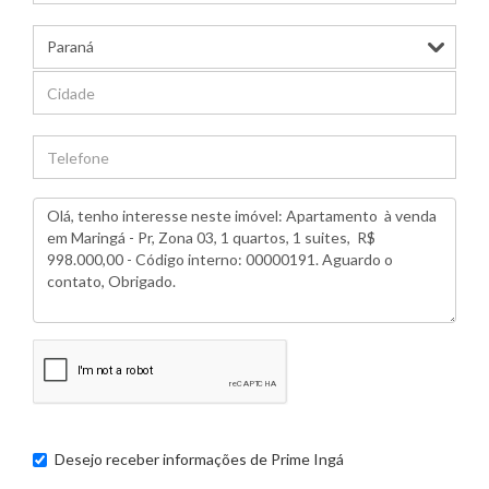
Desejo receber informações de
Prime Ingá