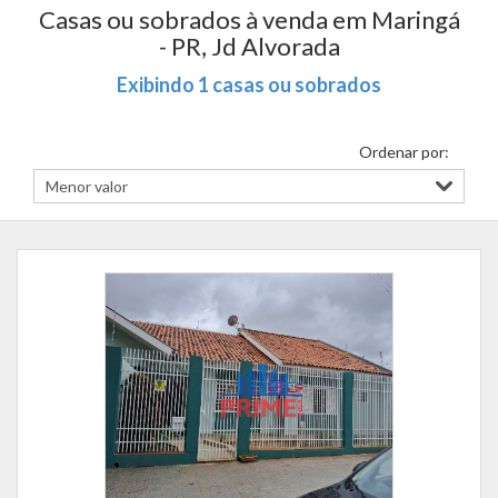
Casas ou sobrados à venda em Maringá
- PR, Jd Alvorada
Exibindo 1 casas ou sobrados
Ordenar por: